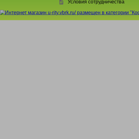
Условия сотрудничества