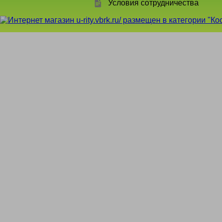
Условия сотрудничества