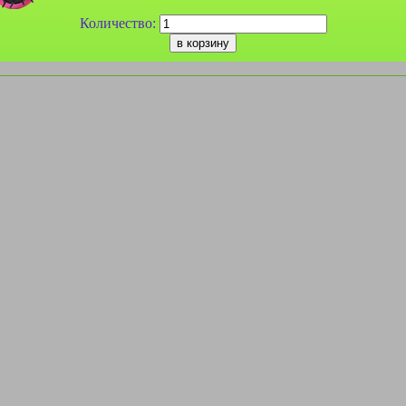
Количество: