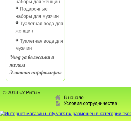
наборы для женщин
Подарочные
наборы для мужчин
Туалетная вода для
женщин
Туалетная вода для
мужчин
Уход за волосами и
телом
Элитная парфюмерия
© 2013 «У Риты»
В начало
Условия сотрудничества