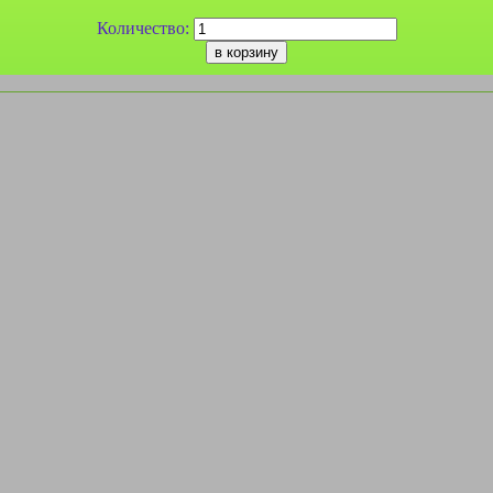
Количество: