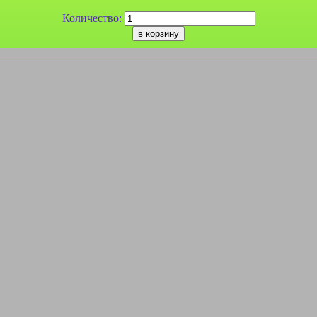
Количество: